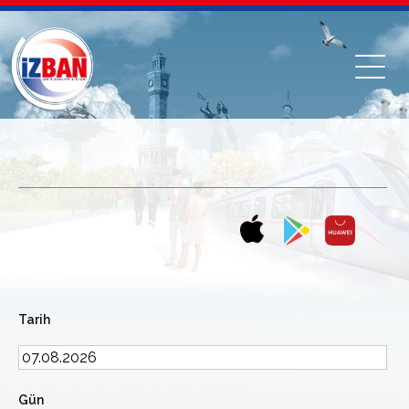
Tarih
Gün