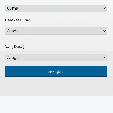
Hareket Durağı
Varış Durağı