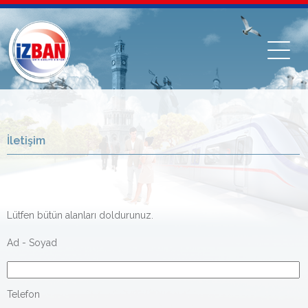
İletişim
Lütfen bütün alanları doldurunuz.
Ad - Soyad
Telefon