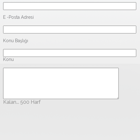
E -Posta Adresi
Konu Başlığı
Konu
Kalan... 500 Harf